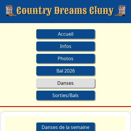
Accueil
Infos
Photos
Bal 2026
Danses
Sorties/Bals
Danses de la semaine