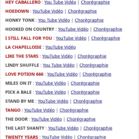
HEY CABALLERO
:
You Tube Vidéo
|
Chorégraphie
HOEDOWN
:
YouTube Vidéo
|
Chorégraphie
HONKY TONK
:
You Tube Vidéo
|
Chorégraphie
HOOKED ON COUNTRY
:
YouTube Vidéo
|
Chorégraphie
I STILL FALL FOR YOU
:
YouTube Vidéo
|
Chorégraphie
LA CHAPELLOISE
:
YouTube Vidéo
LIKE THE STARS
:
YouTube Vidéo
|
Chorégraphie
LINDY SHUFFLE
:
You Tube Vidéo
|
Chorégraphie
LOVE POTION 666
:
YouTube Vidéo
|
Chorégraphie
MILES ON IT
:
YouTube Vidéo
|
Chorégraphie
PICK A BALE
:
YouTube Vidéo
|
Chorégraphie
STAND BY ME
:
YouTube Vidéo
|
Chorégraphie
TANGO
:
YouTube Vidéo
|
Chorégraphie
THE DOOR
:
YouTube Vidéo
|
Chorégraphie
THE LAST SHANTY
:
YouTube Vidéo
|
Chorégraphie
TWENTY YEARS
:
YouTube Vidéo
|
Chorégraphie