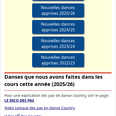
Nouvelles dances
apprises 2025/26
Nouvelles dances
apprises 2024/25
Nouvelles dances
apprises 2023/24
Nouvelles dances
apprises 2022/23
Danses que nous avons faites dans les
cours cette année (2025/26)
Pour une explication des pas de danse country, voir le page :
LE DICO DES PAS
Video Lexique des pas en danse Country
er